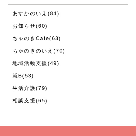
あすかのいえ(84)
お知らせ(60)
ちゃのきCafe(63)
ちゃのきのいえ(70)
地域活動支援(49)
就B(53)
生活介護(79)
相談支援(65)