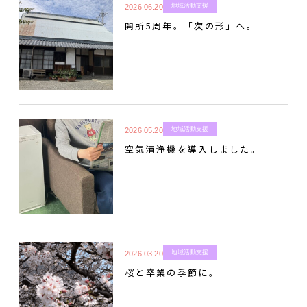
地域活動支援
2026.06.20
開所5周年。「次の形」へ。
地域活動支援
2026.05.20
空気清浄機を導入しました。
地域活動支援
2026.03.20
桜と卒業の季節に。