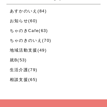
あすかのいえ(84)
お知らせ(60)
ちゃのきCafe(63)
ちゃのきのいえ(70)
地域活動支援(49)
就B(53)
生活介護(79)
相談支援(65)