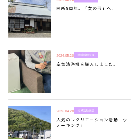
開所5周年。「次の形」へ。
地域活動支援
2026.05.20
空気清浄機を導入しました。
地域活動支援
2026.04.20
人気のレクリエーション活動「ウ
ォーキング」