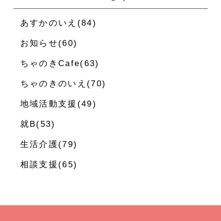
あすかのいえ(84)
お知らせ(60)
ちゃのきCafe(63)
ちゃのきのいえ(70)
地域活動支援(49)
就B(53)
生活介護(79)
相談支援(65)