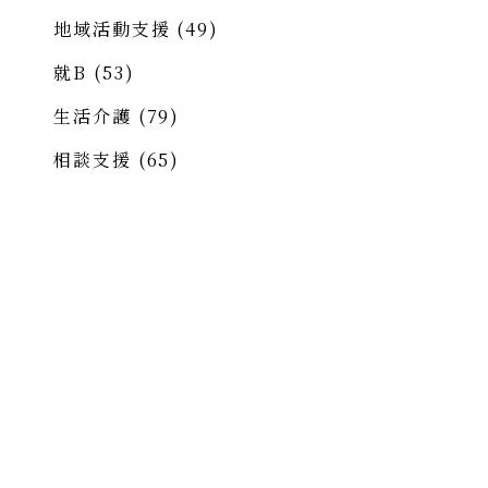
地域活動支援
(49)
就B
(53)
生活介護
(79)
相談支援
(65)