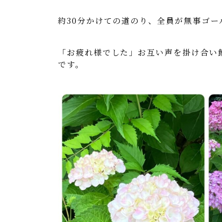
約30分かけての道のり、全員が無事ゴー
「お疲れ様でした」お互い声を掛け合い
です。