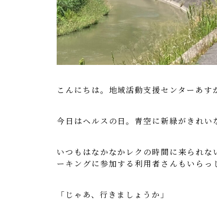
こんにちは。地域活動支援センターあす
今日はヘルスの日。青空に新緑がきれい
いつもはなかなかレクの時間に来られな
ーキングに参加する利用者さんもいらっ
「じゃあ、行きましょうか」