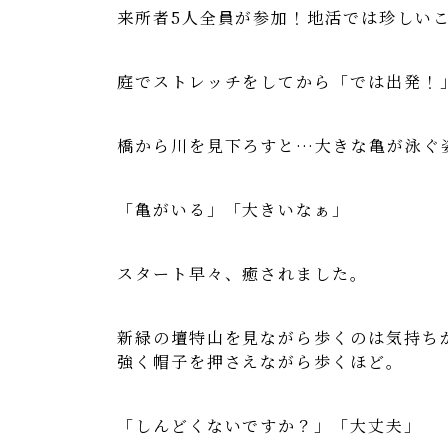
来所者5人全員が参加！地活では珍しい
庭でストレッチをしてから「では出発！
橋から川を見下ろすと…大きな亀が泳ぐ
「亀がいる」「大きいなぁ」
スタート早々、癒されました。
新緑の壇特山を見ながら歩くのは気持ち
強く帽子を押さえながら歩くほど。
「しんどくないですか？」「大丈夫」