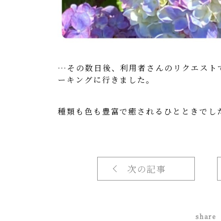
…その数日後、利用者さんのリクエスト
ーキングに行きました。
種類も色も豊富で癒されるひとときでし
次の記事
share