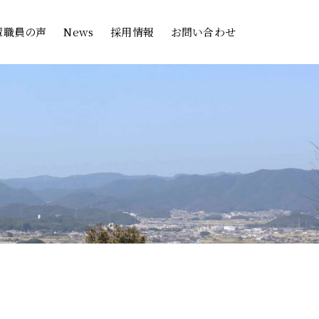
輩職員の声
News
採用情報
お問い合わせ