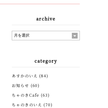
archive
category
あすかのいえ
(84)
お知らせ
(60)
ちゃのきCafe
(63)
ちゃのきのいえ
(70)