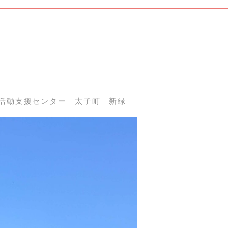
活動支援センター
太子町
新緑