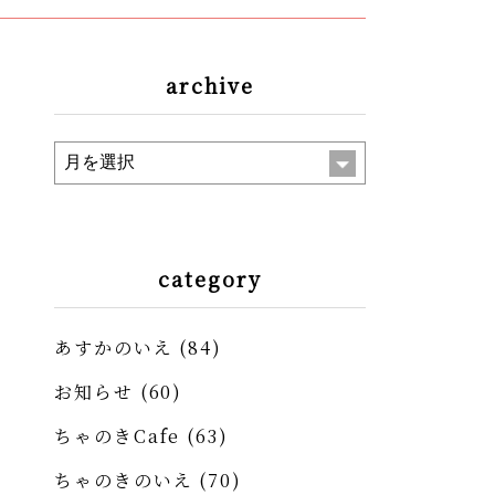
archive
category
あすかのいえ
(84)
お知らせ
(60)
ちゃのきCafe
(63)
ちゃのきのいえ
(70)