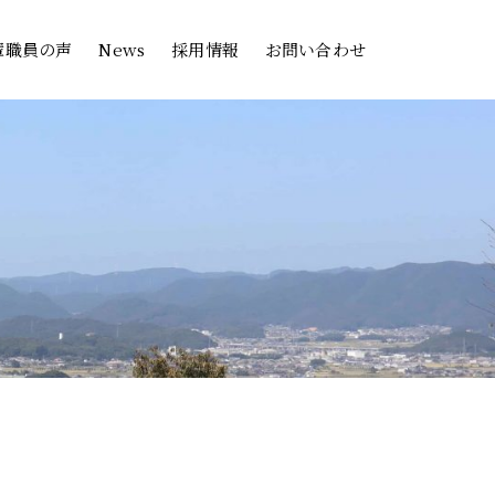
輩職員の声
News
採用情報
お問い合わせ