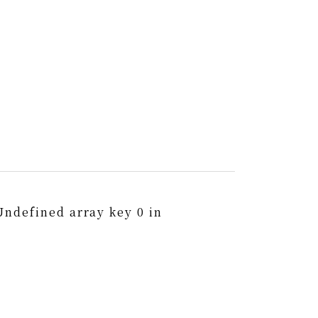
Undefined array key 0 in
0