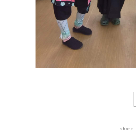
share