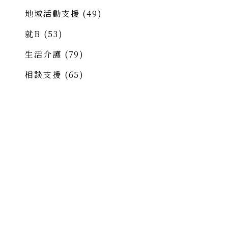
地域活動支援
(49)
就B
(53)
生活介護
(79)
相談支援
(65)