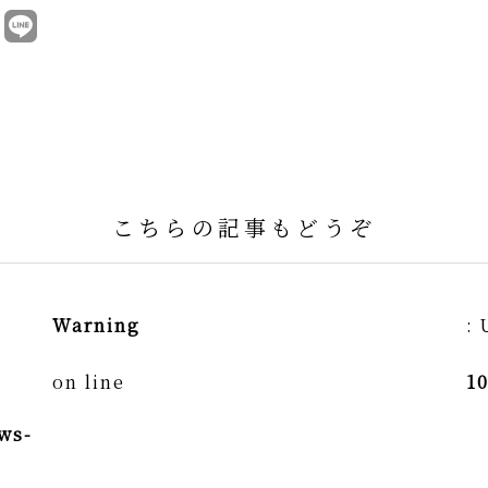
こちらの記事もどうぞ
Warning
: 
on line
1
ws-