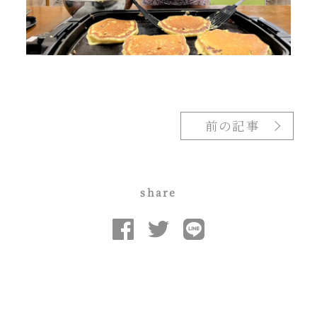
前の記事
share