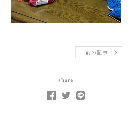
前の記事
share