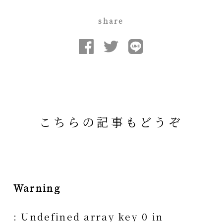
share
こちらの記事もどうぞ
Warning
: Undefined array key 0 in