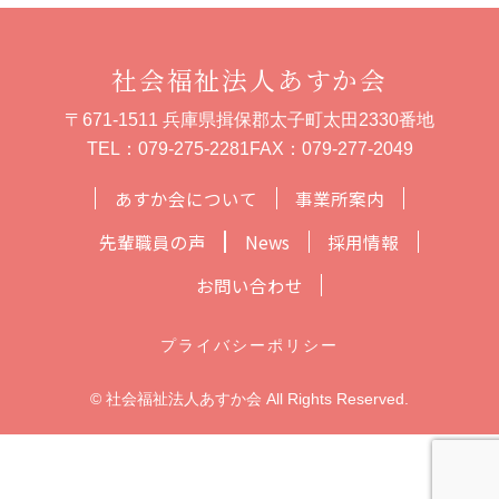
社会福祉法人あすか会
〒671-1511 兵庫県揖保郡太子町太田2330番地
TEL：
079-275-2281
FAX：079-277-2049
あすか会について
事業所案内
先輩職員の声
News
採用情報
お問い合わせ
プライバシーポリシー
© 社会福祉法人あすか会 All Rights Reserved.