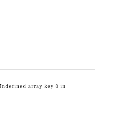
Undefined array key 0 in
0