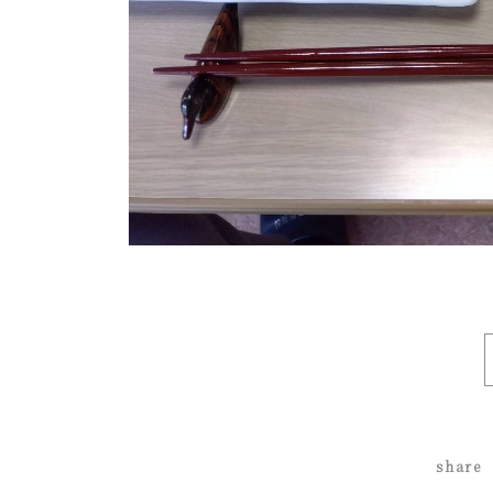
share