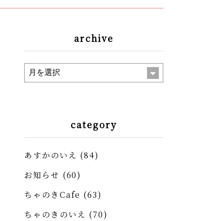
archive
category
あすかのいえ
(84)
お知らせ
(60)
ちゃのきCafe
(63)
ちゃのきのいえ
(70)