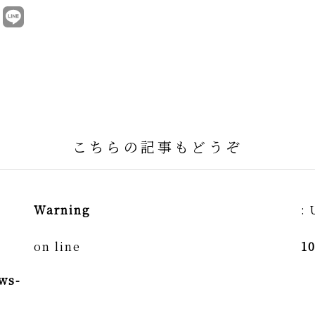
こちらの記事もどうぞ
Warning
: 
on line
1
ws-