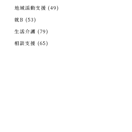
地域活動支援
(49)
就B
(53)
生活介護
(79)
相談支援
(65)