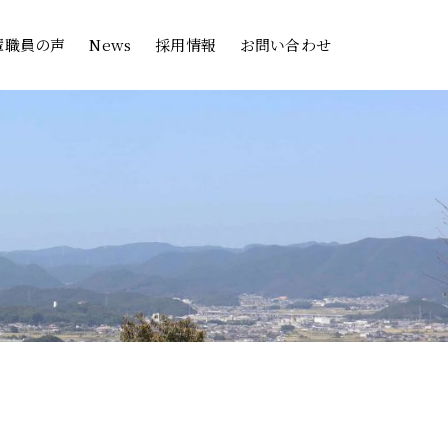
輩職員の声
News
採用情報
お問い合わせ