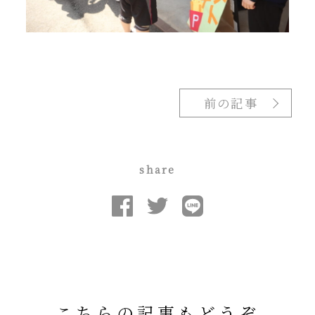
前の記事
share
こちらの記事もどうぞ