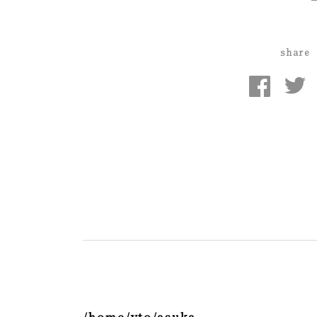
share