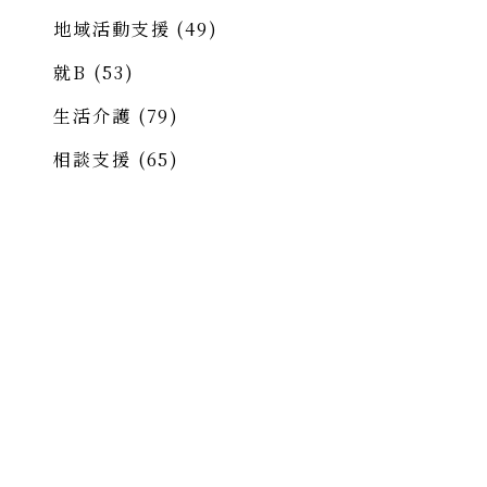
地域活動支援
(49)
就B
(53)
生活介護
(79)
相談支援
(65)