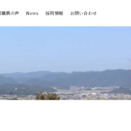
輩職員の声
News
採用情報
お問い合わせ