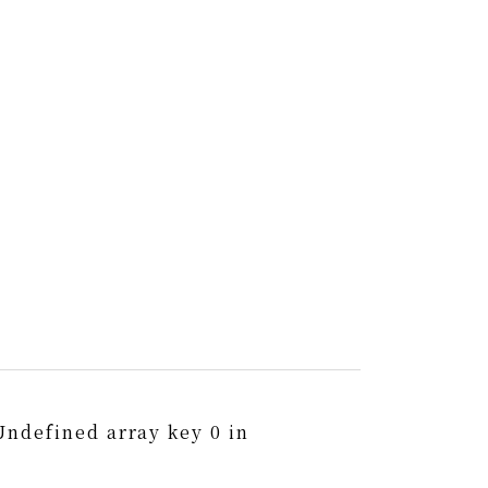
Undefined array key 0 in