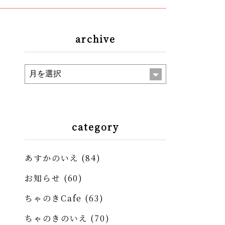
archive
category
あすかのいえ
(84)
お知らせ
(60)
ちゃのきCafe
(63)
ちゃのきのいえ
(70)