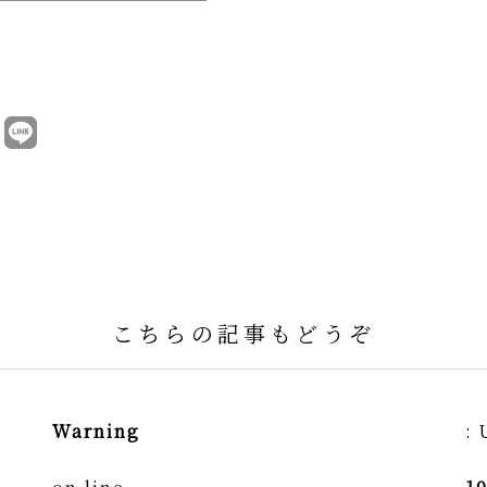
こちらの記事もどうぞ
Warning
: 