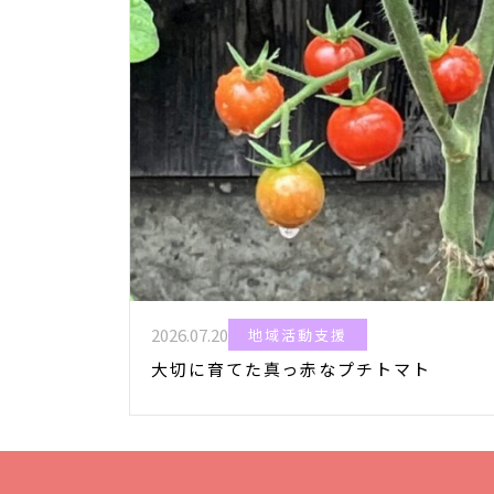
2026.07.20
地域活動支援
大切に育てた真っ赤なプチトマト