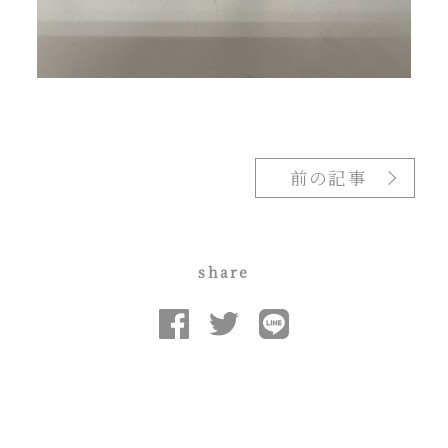
前の記事
share