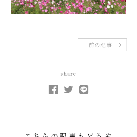
前の記事
share
こちらの記事もどうぞ