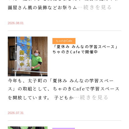
…続きを見る
面屋さん風の装飾などお祭りム
2026.08.01
ちゃのきCafe
「夏休み みんなの学習スペース」
ちゃのきCafeで開催中
今年も、太子町の「夏休み みんなの学習スペー
ス」の取組として、ちゃのきCafeで学習スペース
…続きを見る
を開放しています。 子どもか
2026.07.31