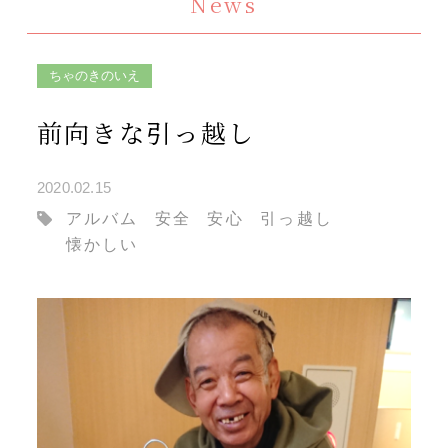
News
ちゃのきのいえ
前向きな引っ越し
2020.02.15
アルバム
安全
安心
引っ越し
懐かしい