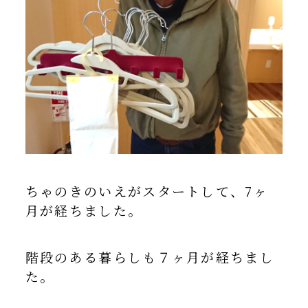
ちゃのきのいえがスタートして、7ヶ
月が経ちました。
階段のある暮らしも７ヶ月が経ちまし
た。