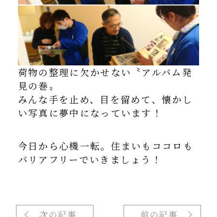
荷物の整理に欠かせない〝アルバム発
見の巻〟
みんな手を止め、目を留めて、懐かし
い写真に夢中になっています！
今日から心機一転。住まいもココロも
バリアフリーでいきましょう！
次の記事
前の記事