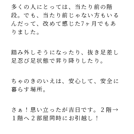
多くの人にとっては、当たり前の階
段。でも、当たり前じゃない方もいる
んだって、改めて感じた7ヶ月でもあ
りました。
踏み外しそうになったり、抜き足差し
足忍び足状態で昇り降りしたり。
ちゃのきのいえは、安心して、安全に
暮らす場所。
さぁ！思い立ったが吉日です。２階→
１階へ２部屋同時にお引越し！