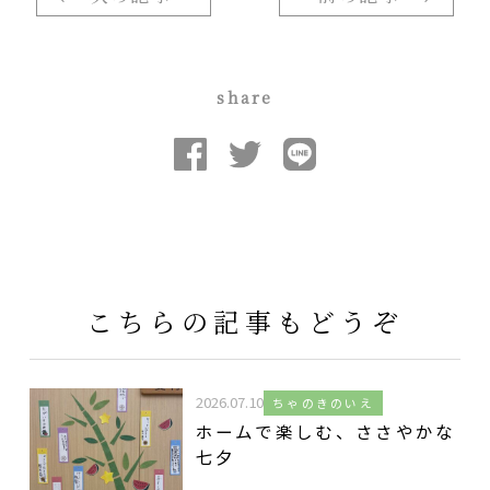
share
こちらの記事もどうぞ
2026.07.10
ちゃのきのいえ
ホームで楽しむ、ささやかな
七夕