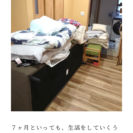
７ヶ月といっても、生活をしていくう