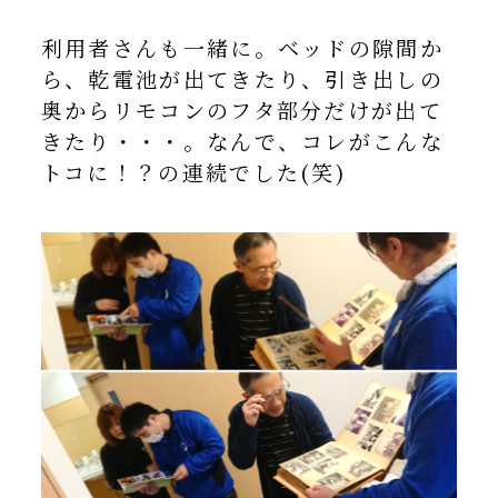
利用者さんも一緒に。ベッドの隙間か
ら、乾電池が出てきたり、引き出しの
奥からリモコンのフタ部分だけが出て
きたり・・・。なんで、コレがこんな
トコに！？の連続でした(笑)