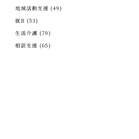
地域活動支援
(49)
就B
(53)
生活介護
(79)
相談支援
(65)