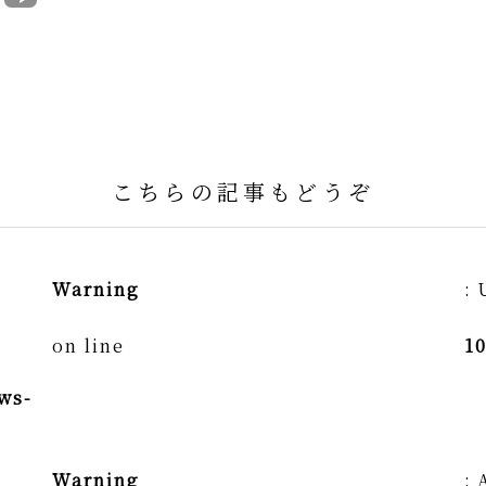
こちらの記事もどうぞ
Warning
: 
on line
1
ws-
Warning
: 