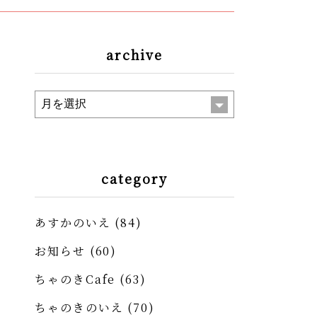
archive
category
あすかのいえ
(84)
お知らせ
(60)
ちゃのきCafe
(63)
ちゃのきのいえ
(70)