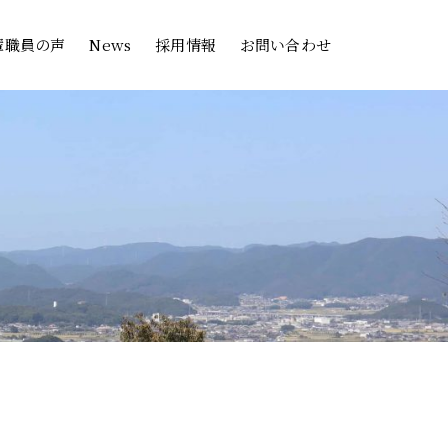
輩職員の声
News
採用情報
お問い合わせ