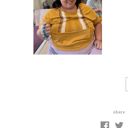
share