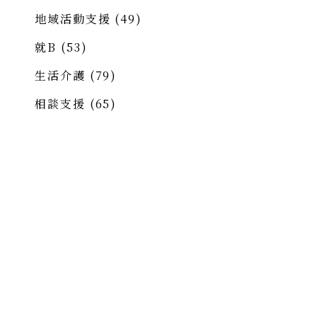
地域活動支援
(49)
就B
(53)
生活介護
(79)
相談支援
(65)