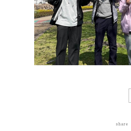
share