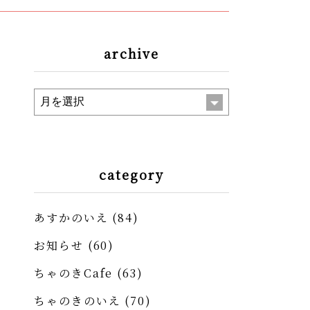
archive
category
あすかのいえ
(84)
お知らせ
(60)
ちゃのきCafe
(63)
ちゃのきのいえ
(70)