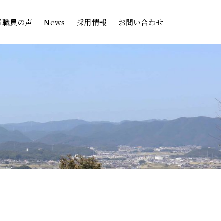
輩職員の声
News
採用情報
お問い合わせ