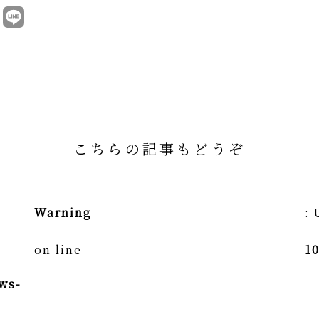
こちらの記事もどうぞ
Warning
: 
on line
1
ws-