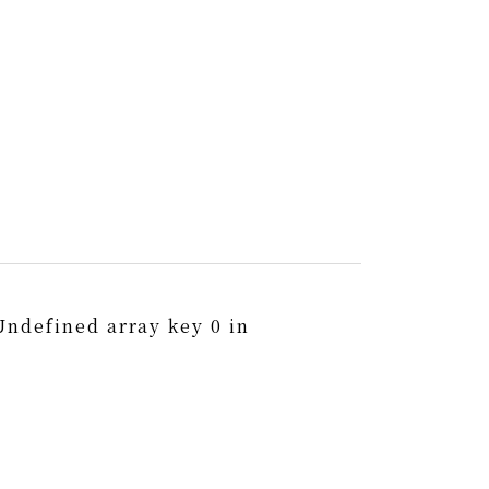
Undefined array key 0 in
0