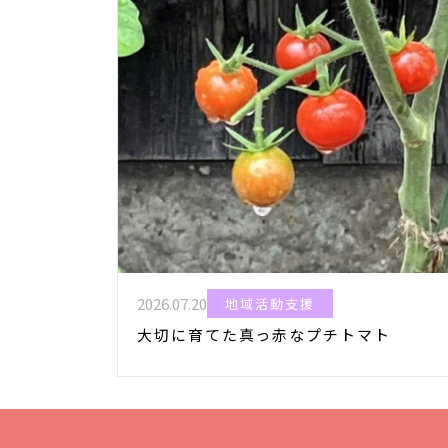
2026.07.20
地域活動支援
大切に育てた真っ赤なプチトマト