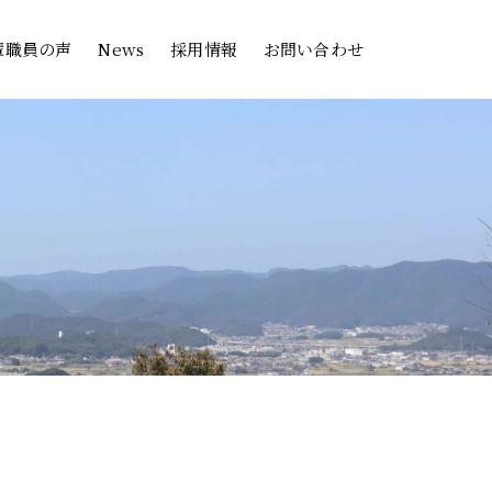
輩職員の声
News
採用情報
お問い合わせ