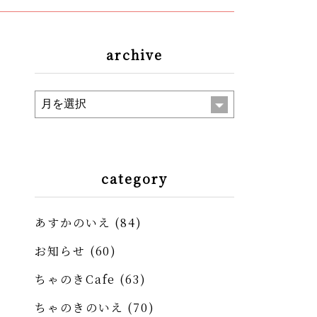
archive
category
あすかのいえ
(84)
お知らせ
(60)
ちゃのきCafe
(63)
ちゃのきのいえ
(70)