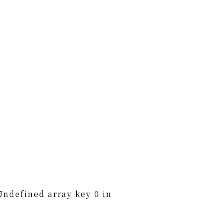
Undefined array key 0 in