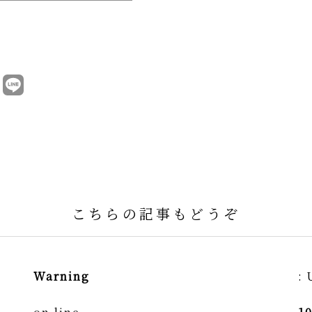
こちらの記事もどうぞ
Warning
: 