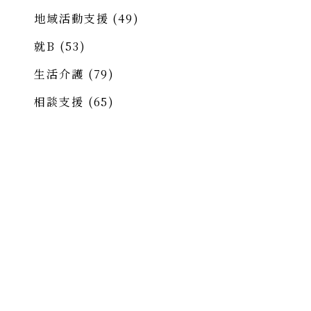
地域活動支援
(49)
就B
(53)
生活介護
(79)
相談支援
(65)