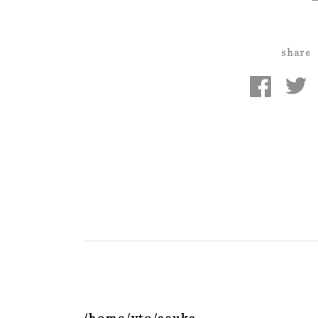
share