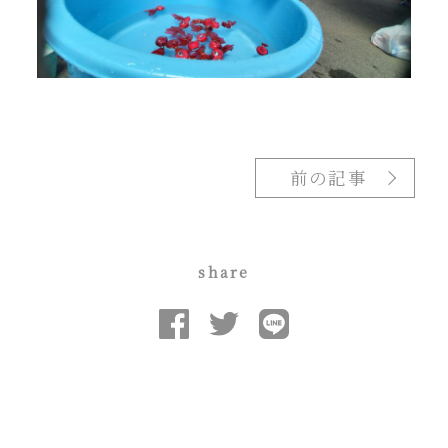
前の記事
share