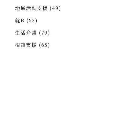
地域活動支援
(49)
就B
(53)
生活介護
(79)
相談支援
(65)