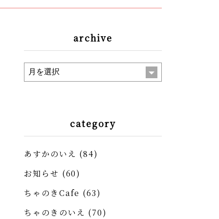
archive
category
あすかのいえ
(84)
お知らせ
(60)
ちゃのきCafe
(63)
ちゃのきのいえ
(70)