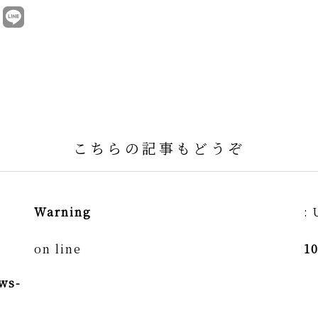
こちらの記事もどうぞ
Warning
: 
on line
1
ws-