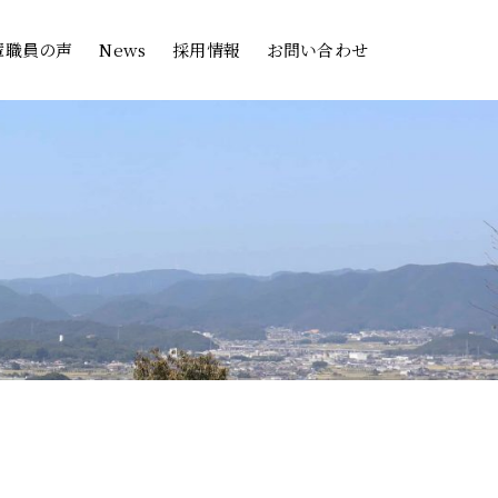
輩職員の声
News
採用情報
お問い合わせ