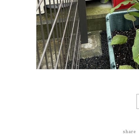
share