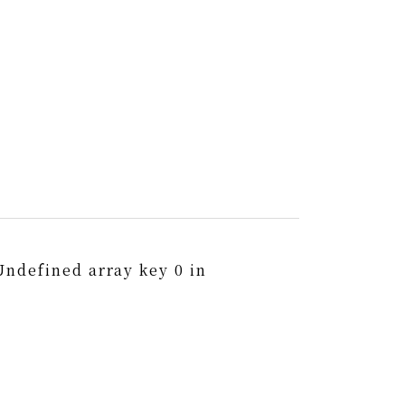
Undefined array key 0 in
0