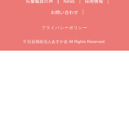
先輩職員の声
News
採用情報
お問い合わせ
プライバシーポリシー
© 社会福祉法人あすか会 All Rights Reserved.