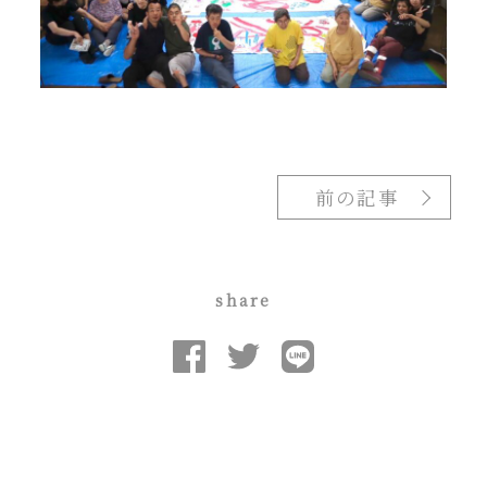
前の記事
share