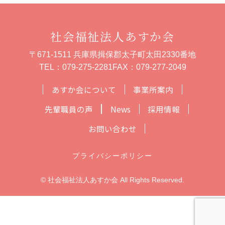
社会福祉法人あすか会
〒671-1511 兵庫県揖保郡太子町太田2330番地
TEL：
079-275-2281
FAX：079-277-2049
あすか会について
事業所案内
先輩職員の声
News
採用情報
お問い合わせ
プライバシーポリシー
© 社会福祉法人あすか会 All Rights Reserved.