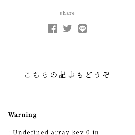
share
こちらの記事もどうぞ
Warning
: Undefined array key 0 in