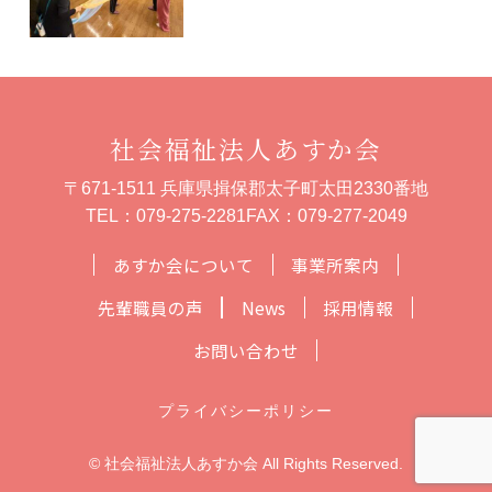
社会福祉法人あすか会
〒671-1511 兵庫県揖保郡太子町太田2330番地
TEL：
079-275-2281
FAX：079-277-2049
あすか会について
事業所案内
先輩職員の声
News
採用情報
お問い合わせ
プライバシーポリシー
© 社会福祉法人あすか会 All Rights Reserved.