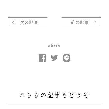
次の記事
前の記事
share
こちらの記事もどうぞ