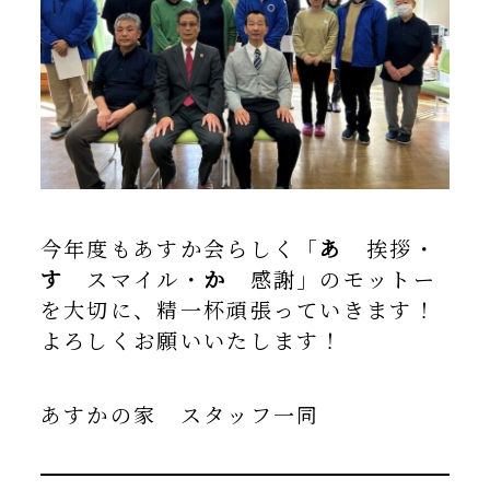
今年度もあすか会らしく「
あ
挨拶・
す
スマイル・
か
感謝」のモットー
を大切に、精一杯頑張っていきます！
よろしくお願いいたします！
あすかの家 スタッフ一同