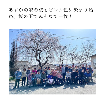
あすかの家の桜もピンク色に染まり始
め、桜の下でみんなで一枚！