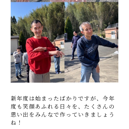
新年度は始まったばかりですが、今年
度も笑顔あふれる日々を、たくさんの
思い出をみんなで作っていきましょう
ね！