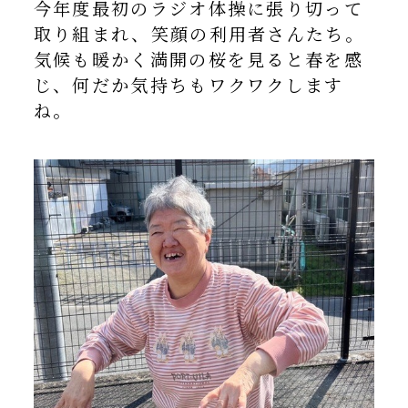
今年度最初のラジオ体操に張り切って
取り組まれ、笑顔の利用者さんたち。
気候も暖かく満開の桜を見ると春を感
じ、何だか気持ちもワクワクします
ね。