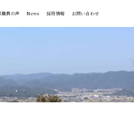
輩職員の声
News
採用情報
お問い合わせ