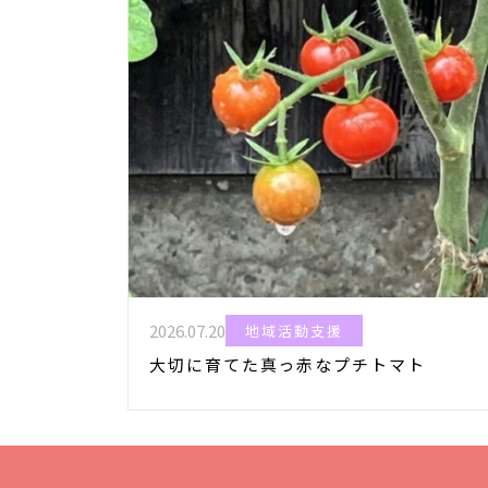
2026.07.20
地域活動支援
大切に育てた真っ赤なプチトマト