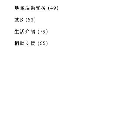
地域活動支援
(49)
就B
(53)
生活介護
(79)
相談支援
(65)