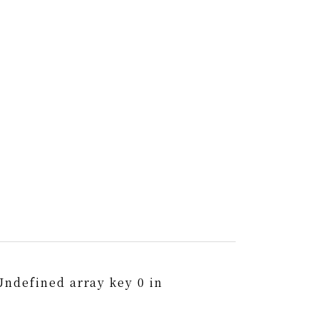
Undefined array key 0 in