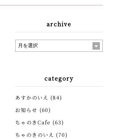
archive
category
あすかのいえ
(84)
お知らせ
(60)
ちゃのきCafe
(63)
ちゃのきのいえ
(70)