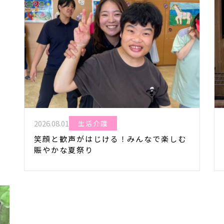
2026.08.01
生活介護
笑顔と歓声がはじける！みんなで楽しむ
賑やかな夏祭り