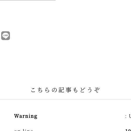
こちらの記事もどうぞ
Warning
: 