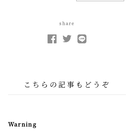
share
こちらの記事もどうぞ
Warning