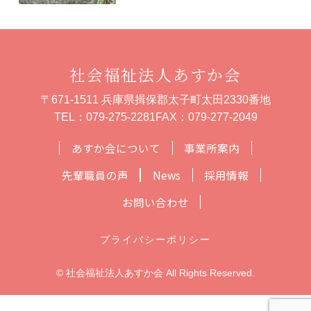
社会福祉法人あすか会
〒671-1511 兵庫県揖保郡太子町太田2330番地
TEL：
079-275-2281
FAX：079-277-2049
あすか会について
事業所案内
先輩職員の声
News
採用情報
お問い合わせ
プライバシーポリシー
© 社会福祉法人あすか会 All Rights Reserved.