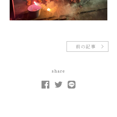
前の記事
share