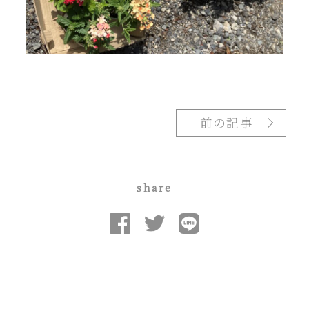
前の記事
share