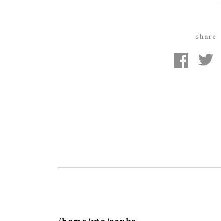
share