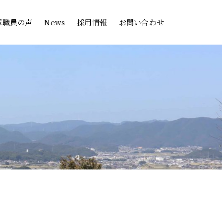
輩職員の声
News
採用情報
お問い合わせ