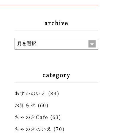
archive
category
あすかのいえ
(84)
お知らせ
(60)
ちゃのきCafe
(63)
ちゃのきのいえ
(70)