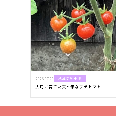
2026.07.20
地域活動支援
大切に育てた真っ赤なプチトマト