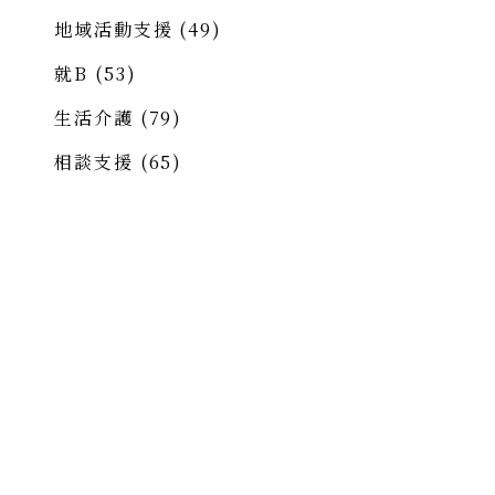
地域活動支援
(49)
就B
(53)
生活介護
(79)
相談支援
(65)