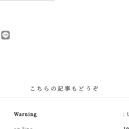
こちらの記事もどうぞ
Warning
: 