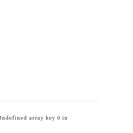
Undefined array key 0 in