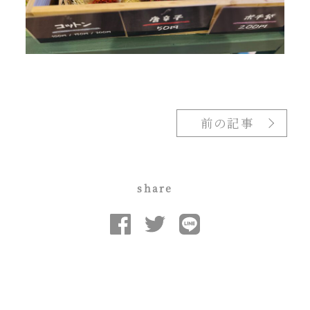
前の記事
share