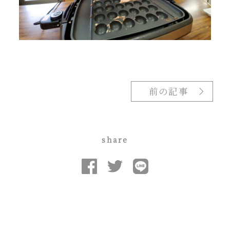
前の記事
share