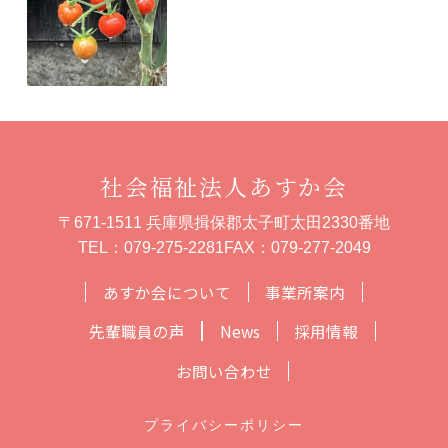
社会福祉法人あすか会
〒671-1511 兵庫県揖保郡太子町太田2330番地
TEL：
079-275-2281
FAX：079-277-2049
あすか会について
事業所案内
先輩職員の声
News
採用情報
お問い合わせ
プライバシーポリシー