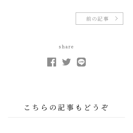
前の記事
share
こちらの記事もどうぞ