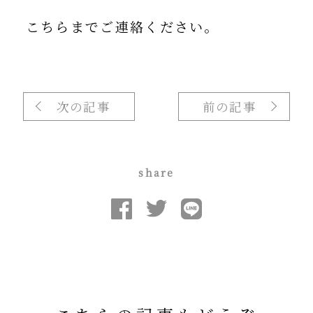
こちらまでご連絡ください。
次の記事
前の記事
share