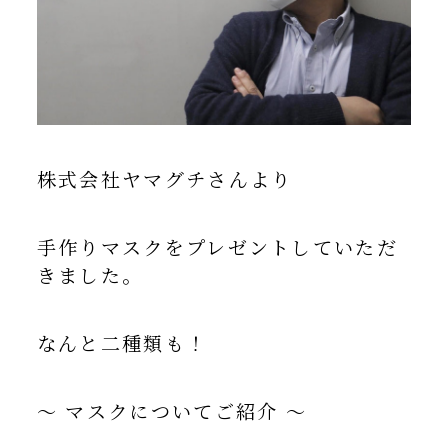
株式会社ヤマグチさんより
手作りマスクをプレゼントしていただ
きました。
なんと二種類も！
～ マスクについてご紹介 ～