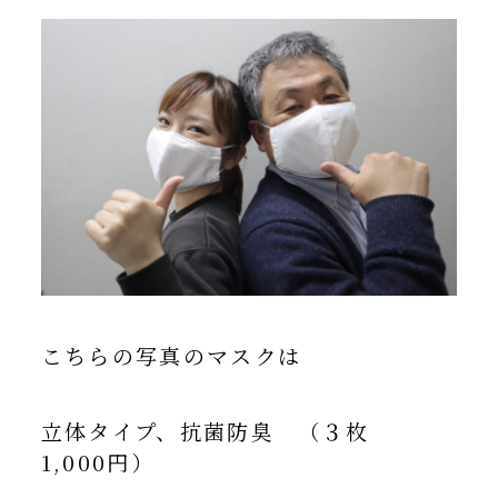
こちらの写真のマスクは
立体タイプ、抗菌防臭 （３枚
1,000円）