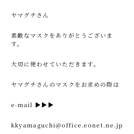
ヤマグチさん
素敵なマスクをありがとうございま
す。
大切に使わせていただきます。
ヤマグチさんのマスクをお求めの際は
e-mail ▶▶▶
kkyamaguchi@office.eonet.ne.jp