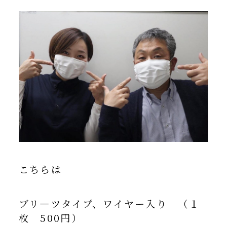
こちらは
ブリ―ツタイプ、ワイヤー入り （１
枚 500円）