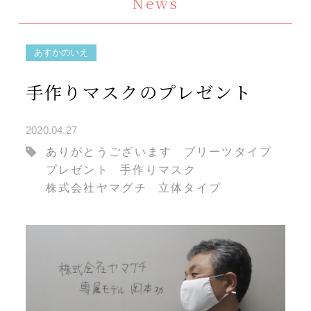
News
あすかのいえ
手作りマスクのプレゼント
2020.04.27
ありがとうございます
ブリーツタイプ
プレゼント
手作りマスク
株式会社ヤマグチ
立体タイプ