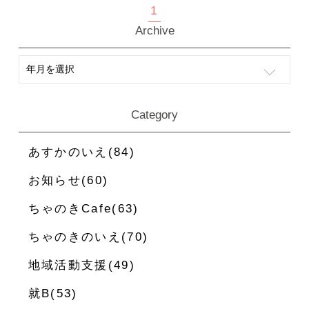
1
Archive
Category
あすかのいえ(84)
お知らせ(60)
ちゃのきCafe(63)
ちゃのきのいえ(70)
地域活動支援(49)
就B(53)