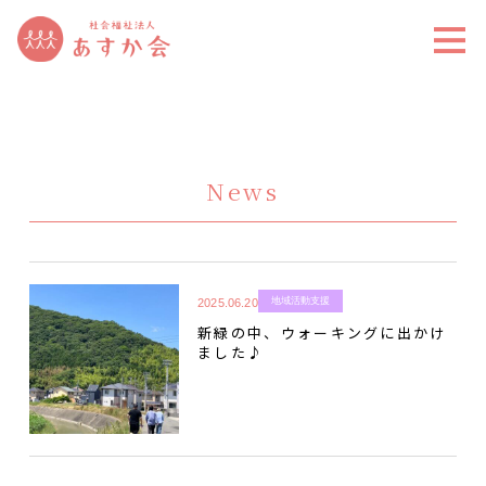
News
地域活動支援
2025.06.20
新緑の中、ウォーキングに出かけ
ました♪