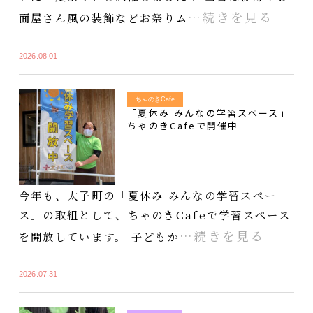
…続きを見る
面屋さん風の装飾などお祭りム
2026.08.01
ちゃのきCafe
「夏休み みんなの学習スペース」
ちゃのきCafeで開催中
今年も、太子町の「夏休み みんなの学習スペー
ス」の取組として、ちゃのきCafeで学習スペース
…続きを見る
を開放しています。 子どもか
2026.07.31