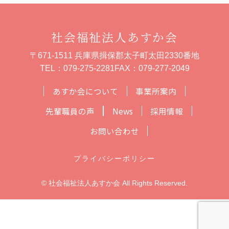
社会福祉法人あすか会
〒671-1511 兵庫県揖保郡太子町太田2330番地
TEL：
079-275-2281
FAX：079-277-2049
あすか会について
事業所案内
先輩職員の声
News
採用情報
お問い合わせ
プライバシーポリシー
© 社会福祉法人あすか会 All Rights Reserved.