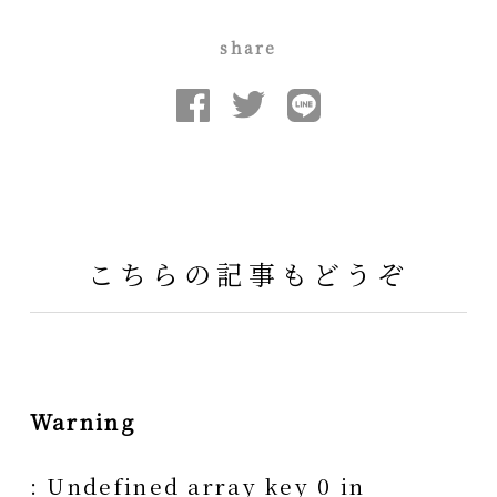
share
こちらの記事もどうぞ
Warning
: Undefined array key 0 in