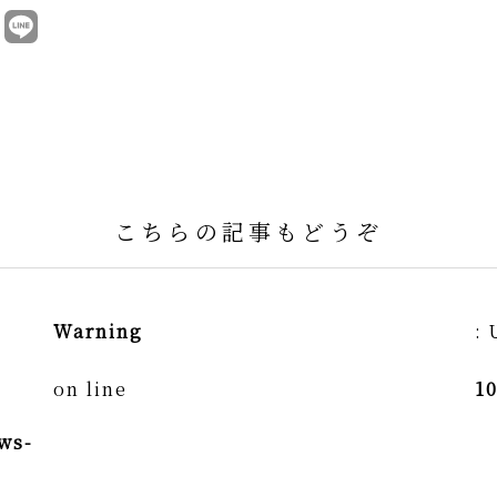
こちらの記事もどうぞ
Warning
: 
on line
1
ws-