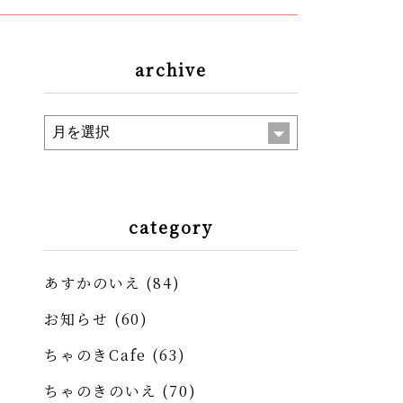
archive
category
あすかのいえ
(84)
お知らせ
(60)
ちゃのきCafe
(63)
ちゃのきのいえ
(70)