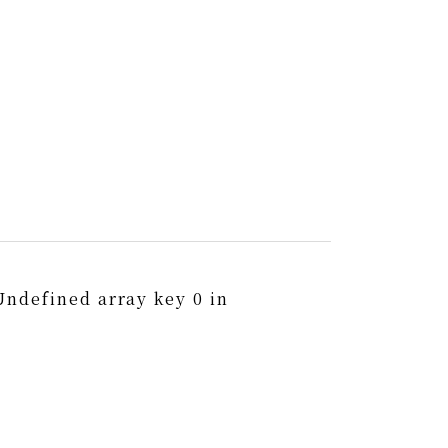
Undefined array key 0 in
0