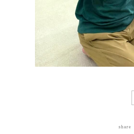
share