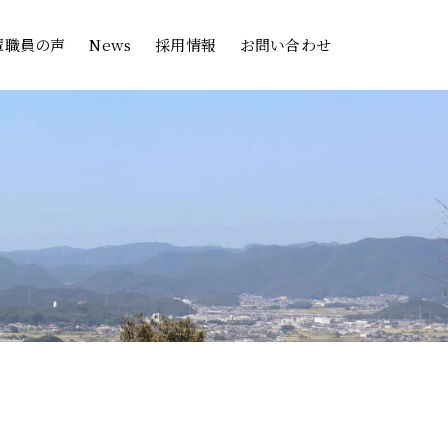
輩職員の声
News
採用情報
お問い合わせ