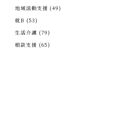
地域活動支援
(49)
就B
(53)
生活介護
(79)
相談支援
(65)