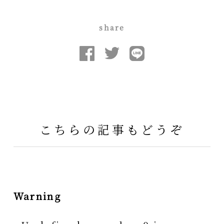
share
こちらの記事もどうぞ
Warning