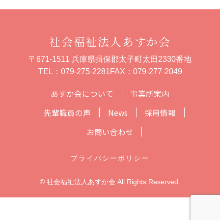
社会福祉法人あすか会
〒671-1511 兵庫県揖保郡太子町太田2330番地
TEL：
079-275-2281
FAX：079-277-2049
あすか会について
事業所案内
先輩職員の声
News
採用情報
お問い合わせ
プライバシーポリシー
© 社会福祉法人あすか会 All Rights Reserved.