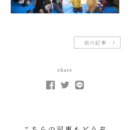
前の記事
share
こちらの記事もどうぞ